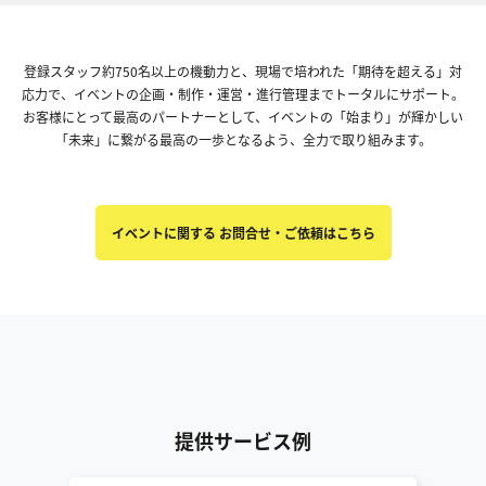
登録スタッフ約750名以上の機動力と、現場で培われた「期待を超える」対
応力で、イベントの企画・制作・運営・進行管理までトータルにサポート。
お客様にとって最高のパートナーとして、イベントの「始まり」が輝かしい
「未来」に繋がる最高の一歩となるよう、全力で取り組みます。
イベントに関する お問合せ・ご依頼はこちら
提供サービス例