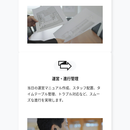
運営・進行管理
当日の運営マニュアル作成、スタッフ配置、タ
イムテーブル管理、トラブル対応など、スムー
ズな進行を実現します。