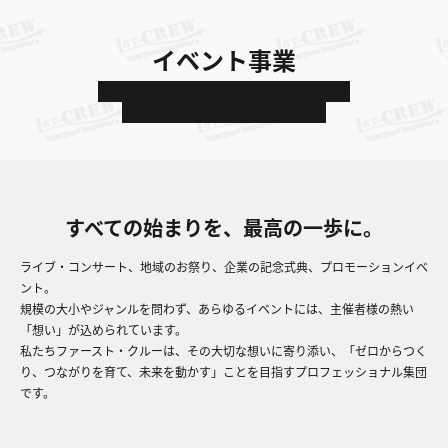
イベント事業
多種多様なイベントの立ち上げから実行まで、
クライアントの「想い」をカタチに。
すべての始まりを、最高の一歩に。
ライブ・コンサート、地域のお祭り、企業の記念式典、プロモーションイベ
ント。
規模の大小やジャンルを問わず、あらゆるイベントには、主催者様の熱い
「想い」が込められています。
私たちファースト・クルーは、その大切な想いに寄り添い、「ゼロからつく
り、つながりを育て、未来を動かす」ことを目指すプロフェッショナル集団
です。