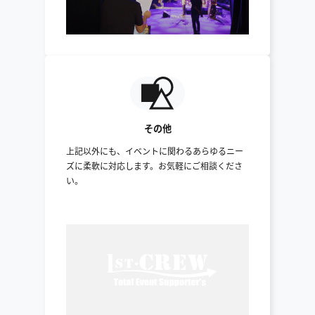
その他
上記以外にも、イベントに関わるあらゆるニー
ズに柔軟に対応します。お気軽にご相談くださ
い。