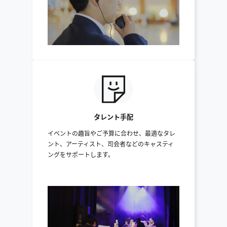
タレント手配
イベントの趣旨やご予算に合わせ、最適なタレ
ント、アーティスト、司会者などのキャスティ
ングをサポートします。