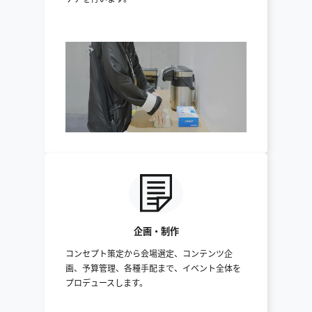
企画・制作
コンセプト策定から会場選定、コンテンツ企
画、予算管理、各種手配まで、イベント全体を
プロデュースします。