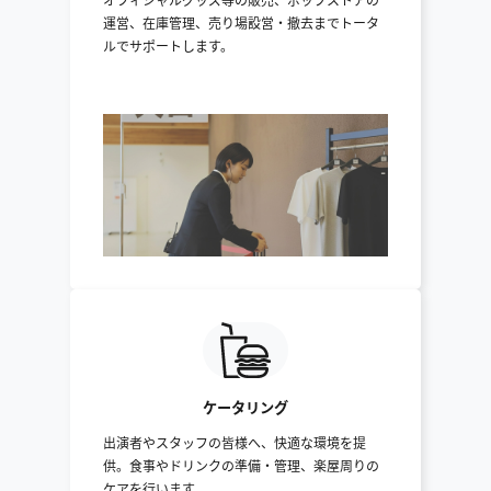
運営、在庫管理、売り場設営・撤去までトータ
ルでサポートします。
ケータリング
出演者やスタッフの皆様へ、快適な環境を提
供。食事やドリンクの準備・管理、楽屋周りの
ケアを行います。