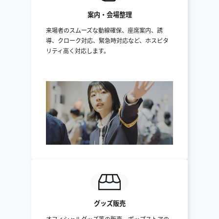
案内・会場整理
来場者のスムーズな動線確保、座席案内、誘
導、クローク対応、緊急時対応など、ホスピタ
リティ高く対応します。
グッズ販売
オフィシャルグッズ等の販売、ポップストアの