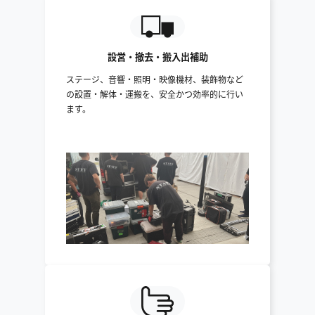
設営・撤去・搬入出補助
ステージ、音響・照明・映像機材、装飾物など
の設置・解体・運搬を、安全かつ効率的に行い
ます。